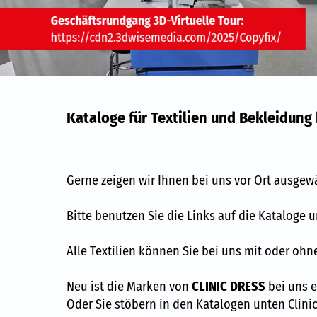
Kataloge für Textilien und Bekleidung 
Gerne zeigen wir Ihnen bei uns vor Ort ausgew
Bitte benutzen Sie die Links auf die Kataloge u
Alle Textilien können Sie bei uns mit oder oh
Neu ist die Marken von
CLINIC DRESS
bei uns e
Oder Sie stöbern in den Katalogen unten Clinic